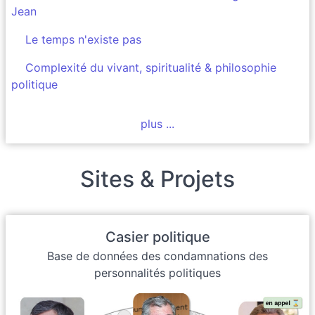
Jean
Le temps n'existe pas
Complexité du vivant, spiritualité & philosophie
politique
plus ...
Sites & Projets
Casier politique
Base de données des condamnations des
personnalités politiques