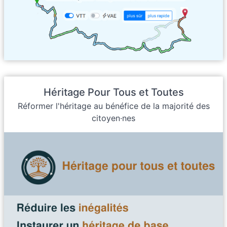
Héritage Pour Tous et Toutes
Réformer l'héritage au bénéfice de la majorité des
citoyen·nes