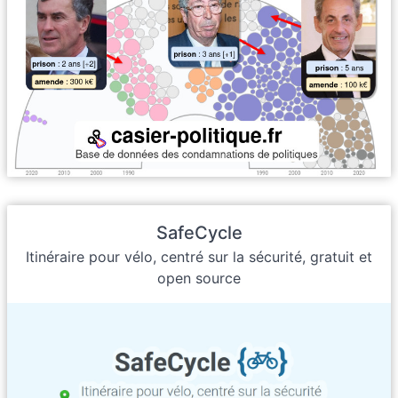
SafeCycle
Itinéraire pour vélo, centré sur la sécurité, gratuit et
open source